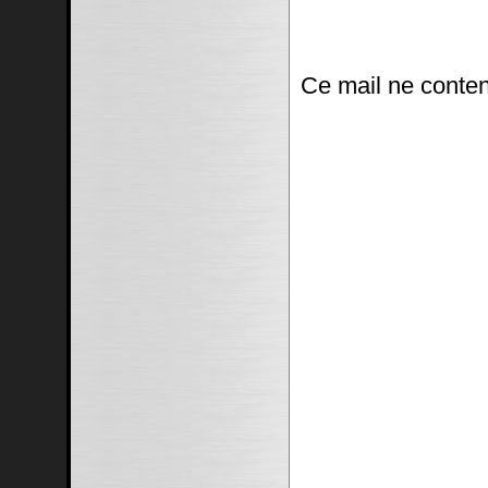
Ce mail ne conten