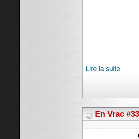
Lire la suite
En Vrac #33