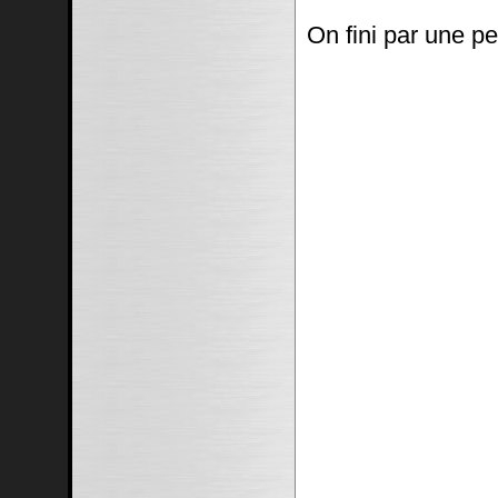
On fini par une pe