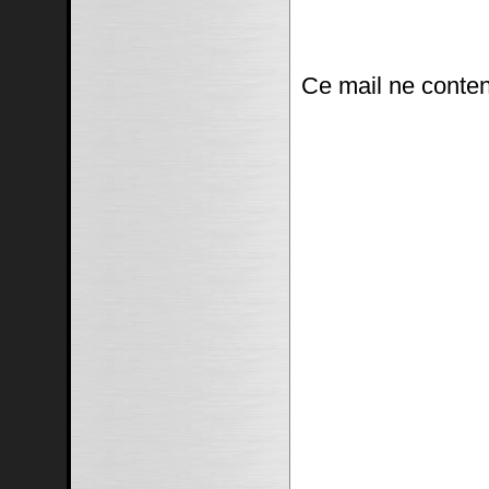
Ce mail ne conten