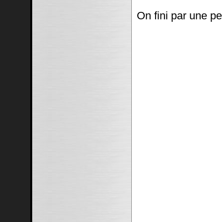
On fini par une pe