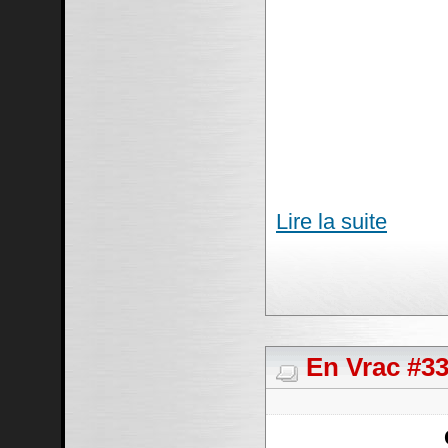
Lire la suite
En Vrac #33