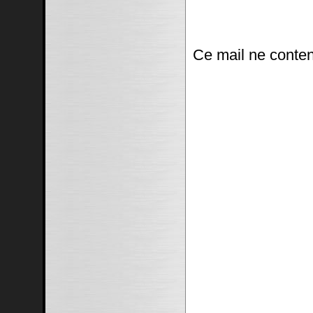
Ce mail ne conten