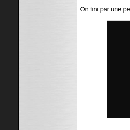
On fini par une pe