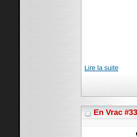
Lire la suite
En Vrac #33