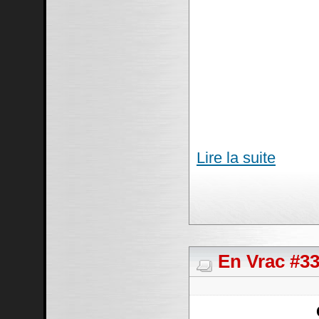
Lire la suite
En Vrac #33