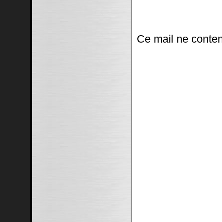
Ce mail ne conten