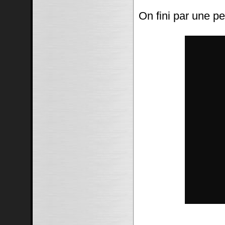
On fini par une pe