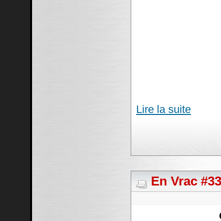
Lire la suite
En Vrac #33