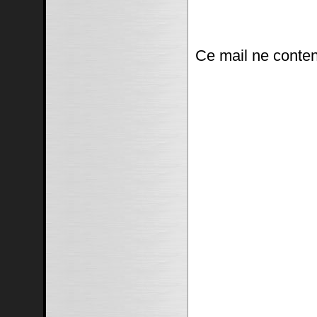
Ce mail ne conten