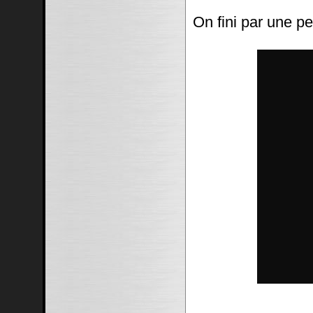
On fini par une pe